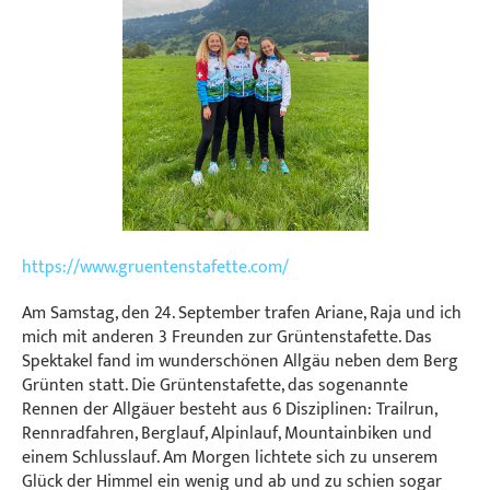
https://www.gruentenstafette.com/
Am Samstag, den 24. September trafen Ariane, Raja und ich
mich mit anderen 3 Freunden zur Grüntenstafette. Das
Spektakel fand im wunderschönen Allgäu neben dem Berg
Grünten statt. Die Grüntenstafette, das sogenannte
Rennen der Allgäuer besteht aus 6 Disziplinen: Trailrun,
Rennradfahren, Berglauf, Alpinlauf, Mountainbiken und
einem Schlusslauf. Am Morgen lichtete sich zu unserem
Glück der Himmel ein wenig und ab und zu schien sogar