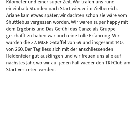
Kilometer und einer super Zeit. Wir trafen uns rund
eineinhalb Stunden nach Start wieder im Zielbereich.
Ariane kam etwas später, wir dachten schon sie wäre vom
Shuttlebus vergessen worden. Wir waren super happy mit
dem Ergebnis und Das Gefühl das Ganze als Gruppe
geschafft zu haben war auch eine tolle Erfahrung. Wir
wurden die 22. MIXED-Staffel von 69 und insgesamt 140.
von 260. Der Tag liess sich mit der anschliessenden
Heldenfeier gut ausklingen und wir freuen uns alle auf
nächstes Jahr, wo wir auf jeden Fall wieder den TRI-Club am
Start vertreten werden.