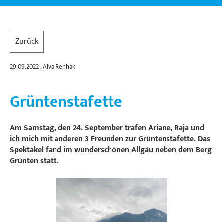
Zurück
29.09.2022
, Alva Renhak
Grüntenstafette
Am Samstag, den 24. September trafen Ariane, Raja und
ich mich mit anderen 3 Freunden zur Grüntenstafette. Das
Spektakel fand im wunderschönen Allgäu neben dem Berg
Grünten statt.