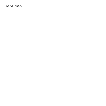
De Saimen