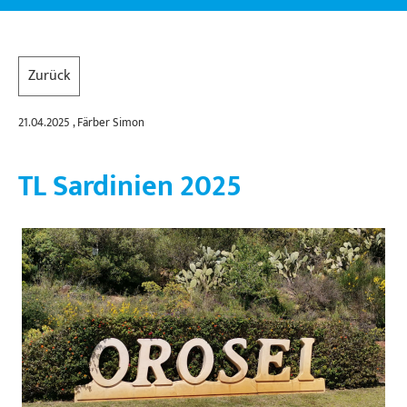
Zurück
21.04.2025
, Färber Simon
TL Sardinien 2025