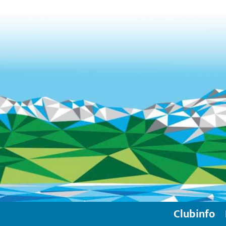
Clubinfo