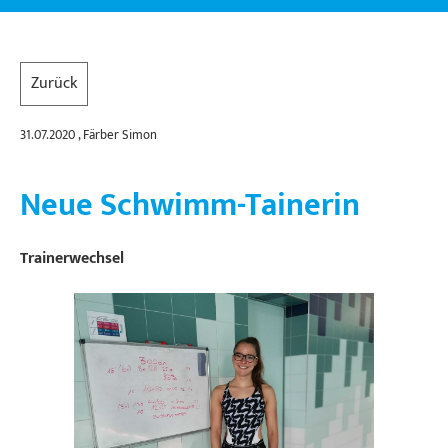
Zurück
31.07.2020
, Färber Simon
Neue Schwimm-Tainerin
Trainerwechsel