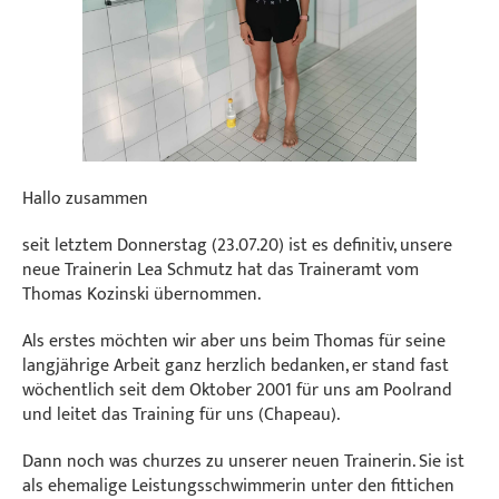
Hallo zusammen
seit letztem Donnerstag (23.07.20) ist es definitiv, unsere
neue Trainerin Lea Schmutz hat das Traineramt vom
Thomas Kozinski übernommen.
Als erstes möchten wir aber uns beim Thomas für seine
langjährige Arbeit ganz herzlich bedanken, er stand fast
wöchentlich seit dem Oktober 2001 für uns am Poolrand
und leitet das Training für uns (Chapeau).
Dann noch was churzes zu unserer neuen Trainerin. Sie ist
als ehemalige Leistungsschwimmerin unter den fittichen