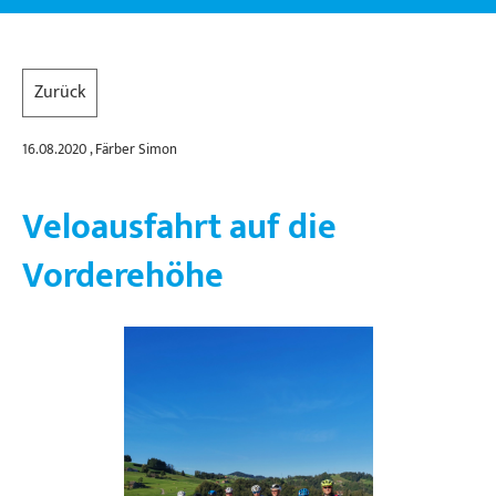
Zurück
16.08.2020
, Färber Simon
Veloausfahrt auf die
Vorderehöhe