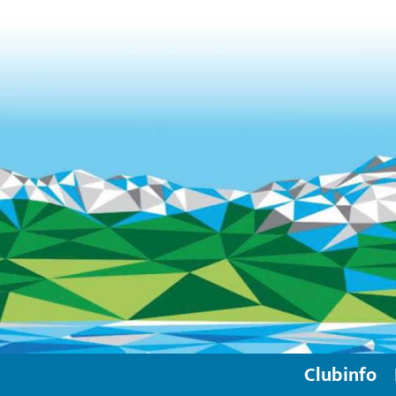
Clubinfo