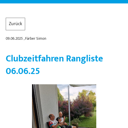
Zurück
09.06.2025
, Färber Simon
Clubzeitfahren Rangliste
06.06.25