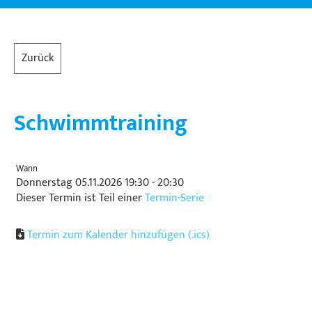
Zurück
Schwimmtraining
Wann
Donnerstag 05.11.2026 19:30 - 20:30
Dieser Termin ist Teil einer
Termin-Serie
Termin zum Kalender hinzufügen (.ics)