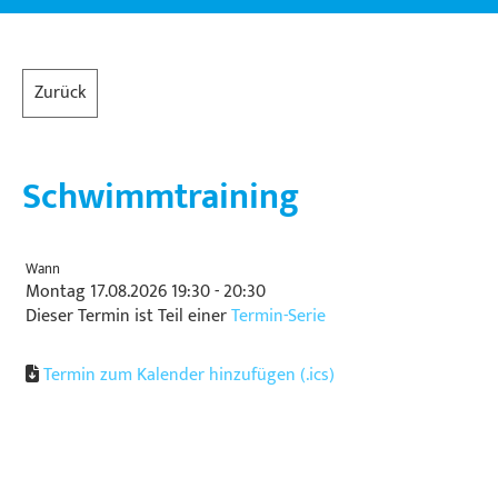
Zurück
Schwimmtraining
Wann
Montag 17.08.2026 19:30 - 20:30
Dieser Termin ist Teil einer
Termin-Serie
Termin zum Kalender hinzufügen (.ics)