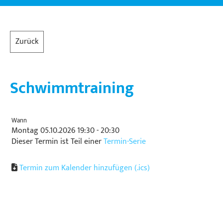
Zurück
Schwimmtraining
Wann
Montag 05.10.2026 19:30 - 20:30
Dieser Termin ist Teil einer
Termin-Serie
Termin zum Kalender hinzufügen (.ics)