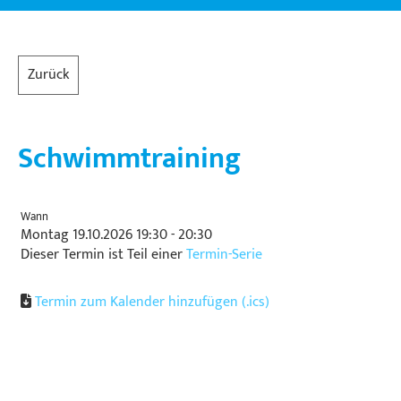
Zurück
Schwimmtraining
Wann
Montag 19.10.2026 19:30 - 20:30
Dieser Termin ist Teil einer
Termin-Serie
Termin zum Kalender hinzufügen (.ics)