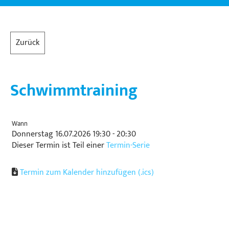
Zurück
Schwimmtraining
Wann
Donnerstag 16.07.2026 19:30 - 20:30
Dieser Termin ist Teil einer
Termin-Serie
Termin zum Kalender hinzufügen (.ics)