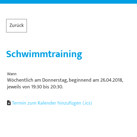
Zurück
Schwimmtraining
Wann
Wöchentlich am Donnerstag, beginnend am 26.04.2018,
jeweils von 19:30 bis 20:30.
Termin zum Kalender hinzufügen (.ics)