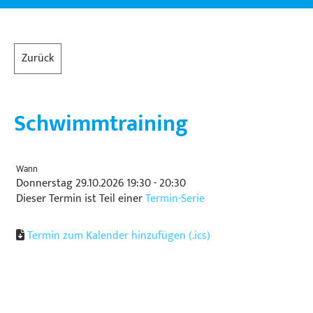
Zurück
Schwimmtraining
Wann
Donnerstag 29.10.2026 19:30 - 20:30
Dieser Termin ist Teil einer
Termin-Serie
Termin zum Kalender hinzufügen (.ics)