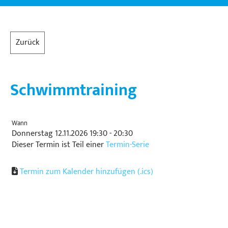
Zurück
Schwimmtraining
Wann
Donnerstag 12.11.2026 19:30 - 20:30
Dieser Termin ist Teil einer
Termin-Serie
Termin zum Kalender hinzufügen (.ics)