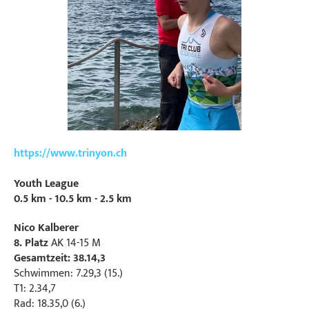
https://www.trinyon.ch
Youth League
0.5 km - 10.5 km - 2.5 km
Nico Kalberer
8. Platz
AK 14-15 M
Gesamtzeit: 38.14,3
Schwimmen: 7.29,3 (15.)
T1: 2.34,7
Rad: 18.35,0 (6.)