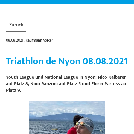
Zurück
08.08.2021
, Kaufmann Volker
Triathlon de Nyon 08.08.2021
Youth League und National League in Nyon: Nico Kalberer
auf Platz 8, Nino Ranzoni auf Platz 5 und Florin Parfuss auf
Platz 9.